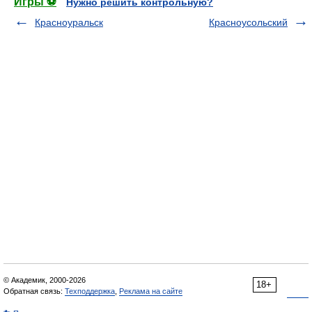
Игры ⚽
Нужно решить контрольную?
Красноуральск
Красноусольский
© Академик, 2000-2026
18+
Обратная связь:
Техподдержка
,
Реклама на сайте