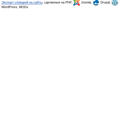
Экспорт словарей на сайты
, сделанные на PHP,
Joomla,
Drupal,
WordPress, MODx.