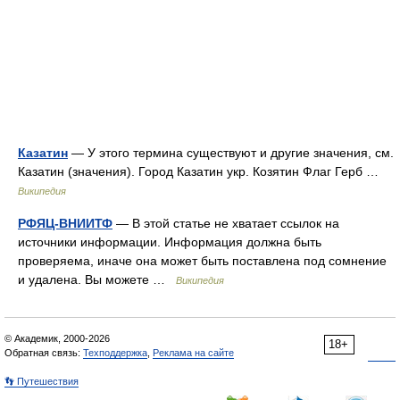
Казатин
— У этого термина существуют и другие значения, см.
Казатин (значения). Город Казатин укр. Козятин Флаг Герб …
Википедия
РФЯЦ-ВНИИТФ
— В этой статье не хватает ссылок на
источники информации. Информация должна быть
проверяема, иначе она может быть поставлена под сомнение
и удалена. Вы можете …
Википедия
© Академик, 2000-2026
18+
Обратная связь:
Техподдержка
,
Реклама на сайте
👣 Путешествия