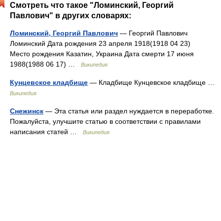
Смотреть что такое "Ломинский, Георгий
Павлович" в других словарях:
Ломинский, Георгий Павлович
— Георгий Павлович
Ломинский Дата рождения 23 апреля 1918(1918 04 23)
Место рождения Казатин, Украина Дата смерти 17 июня
1988(1988 06 17) …
Википедия
Кунцевское кладбище
— Кладбище Кунцевское кладбище …
Википедия
Снежинск
— Эта статья или раздел нуждается в переработке.
Пожалуйста, улучшите статью в соответствии с правилами
написания статей …
Википедия