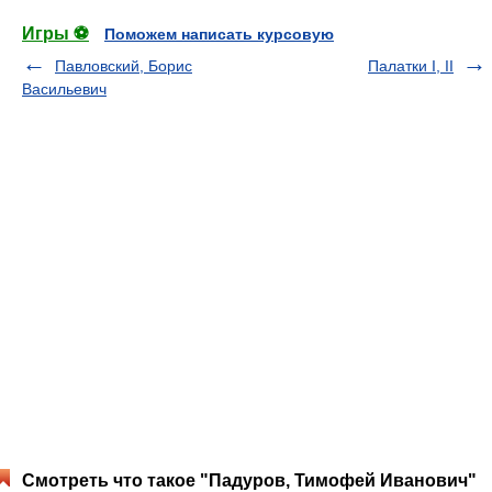
Игры ⚽
Поможем написать курсовую
Павловский, Борис
Палатки I, II
Васильевич
Смотреть что такое "Падуров, Тимофей Иванович"