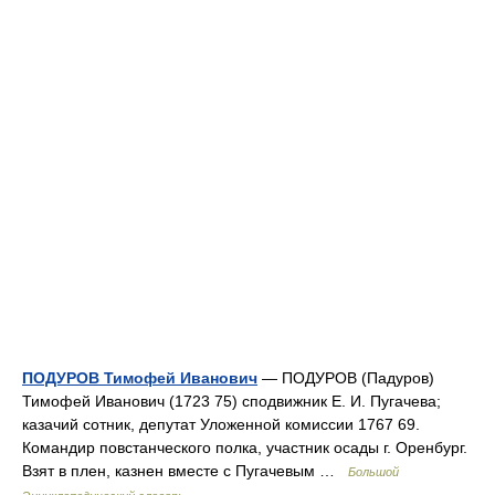
ПОДУРОВ Тимофей Иванович
— ПОДУРОВ (Падуров)
Тимофей Иванович (1723 75) сподвижник Е. И. Пугачева;
казачий сотник, депутат Уложенной комиссии 1767 69.
Командир повстанческого полка, участник осады г. Оренбург.
Взят в плен, казнен вместе с Пугачевым …
Большой