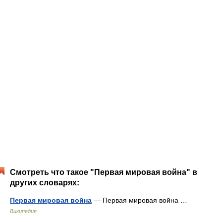
Смотреть что такое "Первая мировая война" в
других словарях:
Первая мировая война
— Первая мировая война …
Википедия