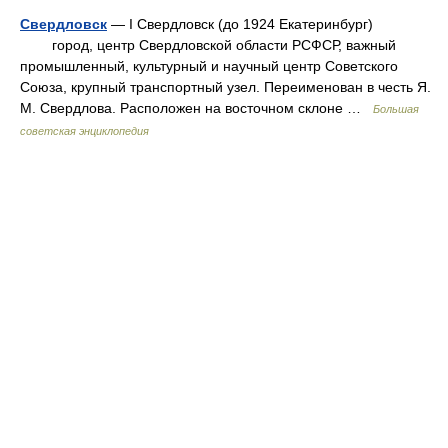
Свердловск
— I Свердловск (до 1924 Екатеринбург)
город, центр Свердловской области РСФСР, важный
промышленный, культурный и научный центр Советского
Союза, крупный транспортный узел. Переименован в честь Я.
М. Свердлова. Расположен на восточном склоне …
Большая
советская энциклопедия