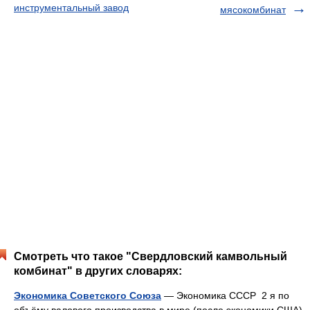
инструментальный завод
мясокомбинат
Смотреть что такое "Свердловский камвольный
комбинат" в других словарях:
Экономика Советского Союза
— Экономика СССР 2 я по