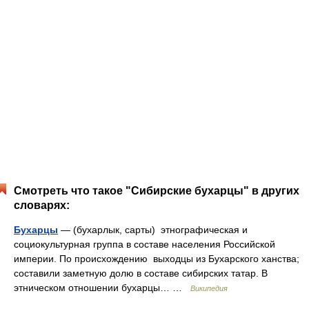
Смотреть что такое "Сибирские бухарцы" в других
словарях:
Бухарцы
— (бухарлык, сарты) этнографическая и
социокультурная группа в составе населения Российской
империи. По происхождению выходцы из Бухарского ханства;
составили заметную долю в составе сибирских татар. В
этническом отношении бухарцы… …
Википедия