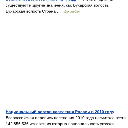
существуют и другие значения, см. Бухарская волость.
Бухарская волость Страна …
Википедия
Национальный состав населения России в 2010 году
—
Всероссийская перепись населения 2010 года насчитала всего
142 856 536 человек, из которых национальность указали