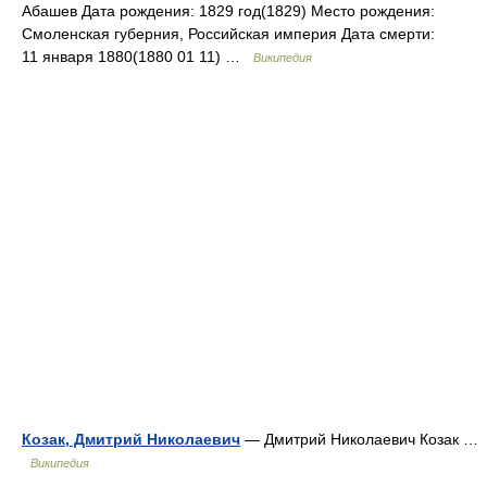
Абашев Дата рождения: 1829 год(1829) Место рождения:
Смоленская губерния, Российская империя Дата смерти:
11 января 1880(1880 01 11) …
Википедия
Козак, Дмитрий Николаевич
— Дмитрий Николаевич Козак …
Википедия