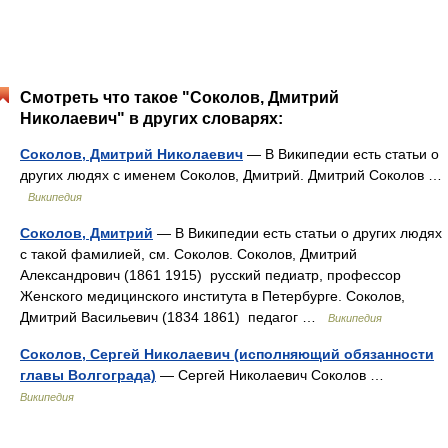
Смотреть что такое "Соколов, Дмитрий
Николаевич" в других словарях:
Соколов, Дмитрий Николаевич
— В Википедии есть статьи о
других людях с именем Соколов, Дмитрий. Дмитрий Соколов …
Википедия
Соколов, Дмитрий
— В Википедии есть статьи о других людях
с такой фамилией, см. Соколов. Соколов, Дмитрий
Александрович (1861 1915) русский педиатр, профессор
Женского медицинского института в Петербурге. Соколов,
Дмитрий Васильевич (1834 1861) педагог …
Википедия
Соколов, Сергей Николаевич (исполняющий обязанности
главы Волгограда)
— Сергей Николаевич Соколов …
Википедия