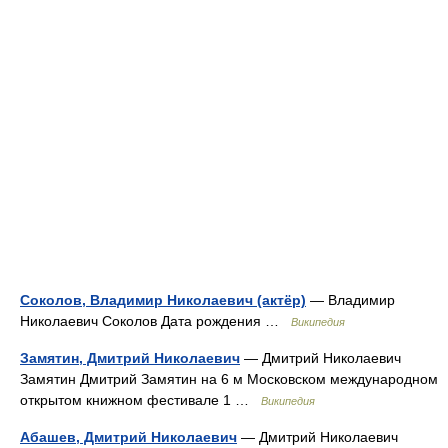
Соколов, Владимир Николаевич (актёр)
— Владимир
Николаевич Соколов Дата рождения …
Википедия
Замятин, Дмитрий Николаевич
— Дмитрий Николаевич
Замятин Дмитрий Замятин на 6 м Московском международном
открытом книжном фестивале 1 …
Википедия
Абашев, Дмитрий Николаевич
— Дмитрий Николаевич