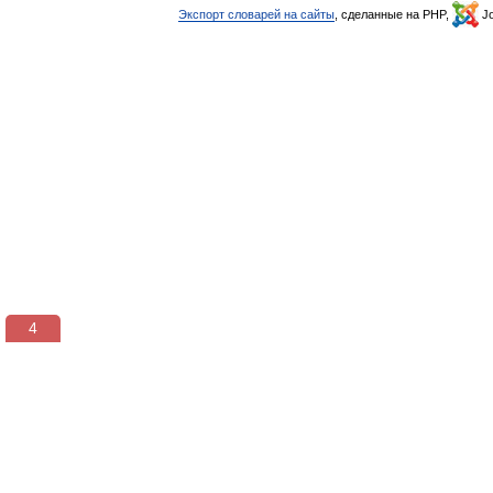
Экспорт словарей на сайты
, сделанные на PHP,
Jo
3