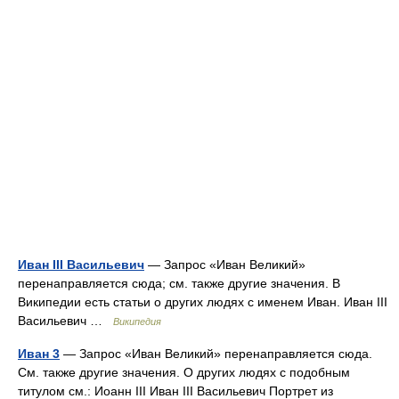
Иван III Васильевич
— Запрос «Иван Великий»
перенаправляется сюда; см. также другие значения. В
Википедии есть статьи о других людях с именем Иван. Иван III
Васильевич …
Википедия
Иван 3
— Запрос «Иван Великий» перенаправляется сюда.
Cм. также другие значения. О других людях с подобным
титулом см.: Иоанн III Иван III Васильевич Портрет из