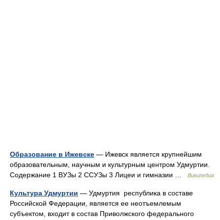
Образование в Ижевске
— Ижевск является крупнейшим
образовательным, научным и культурным центром Удмуртии.
Содержание 1 ВУЗы 2 ССУЗы 3 Лицеи и гимназии …
Википедия
Культура Удмуртии
— Удмуртия республика в составе
Российской Федерации, является ее неотъемлемым
субъектом, входит в состав Приволжского федерального