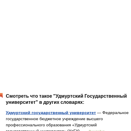
Смотреть что такое "Удмуртский Государственный
университет" в других словарях:
Удмуртский государственный университет
— Федеральное
государственное бюджетное учреждение высшего
профессионального образования «Удмуртский