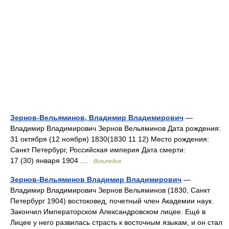
Зернов-Вельяминов, Владимир Владимирович
—
Владимир Владимирович Зернов Вельяминов Дата рождения:
31 октября (12 ноября) 1830(1830 11 12) Место рождения:
Санкт Петербург, Российская империя Дата смерти:
17 (30) января 1904 …
Википедия
Зернов-Вельяминов Владимир Владимирович
—
Владимир Владимирович Зернов Вельяминов (1830, Санкт
Петербург 1904) востоковед, почетный член Академии наук.
Закончил Императорском Александровском лицее. Ещё в
Лицее у него развилась страсть к восточным языкам, и он стал