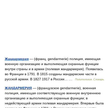
Жандармерия
— (франц. gendarmerie) полиция, имеющая
военную организацию и выполняющая охранные функции
внутри страны и в армии (полевая жандармерия). Появилась
во Франции в 1791. В 1815 созданы жандармские части в
русской армии. В 1827 1917 в России… …
Политология. Словарь.
ЖАНДАРМЕРИЯ
— (французское gendarmerie), военная
полиция, имеющая соответствующую военную внутреннюю
организацию и выполняющая охранные функции; в
недействующей армии полевая жандармерия. Впервые была