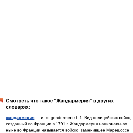
Смотреть что такое "Жандармерия" в других
словарях:
жандармерия
— и, ж. gendermerie f. 1. Вид полицейских войск,
созданный во Франции в 1791 г. Жандармерия национальная,
ныне во Франции называется войско, заменившее Марешоссе