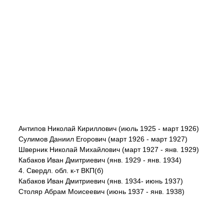
Антипов Николай Кириллович (июль 1925 - март 1926)
Сулимов Даниил Егорович (март 1926 - март 1927)
Шверник Николай Михайлович (март 1927 - янв. 1929)
Кабаков Иван Дмитриевич (янв. 1929 - янв. 1934)
4. Свердл. обл. к-т ВКП(б)
Кабаков Иван Дмитриевич (янв. 1934- июнь 1937)
Столяр Абрам Моисеевич (июнь 1937 - янв. 1938)