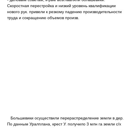
Скоростная перестройка и низкий уровень квалификации
нового рук. привели к резкому падению производительности
труда и сокращению объемов произв.
Большевики осуществили перераспределение земли в дер.
По данным Уралплана, крест У. получило 3 млн га земли с/х