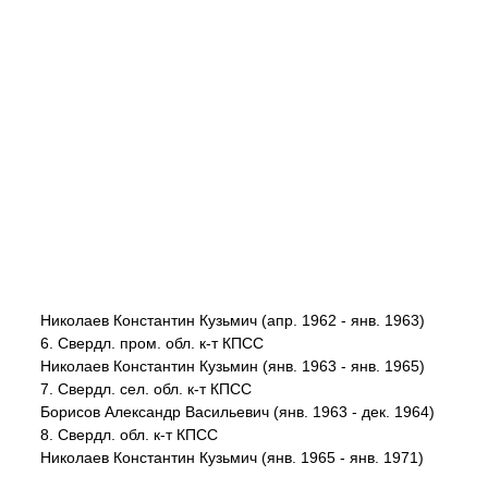
Николаев Константин Кузьмич (апр. 1962 - янв. 1963)
6. Свердл. пром. обл. к-т КПСС
Николаев Константин Кузьмин (янв. 1963 - янв. 1965)
7. Свердл. сел. обл. к-т КПСС
Борисов Александр Васильевич (янв. 1963 - дек. 1964)
8. Свердл. обл. к-т КПСС
Николаев Константин Кузьмич (янв. 1965 - янв. 1971)