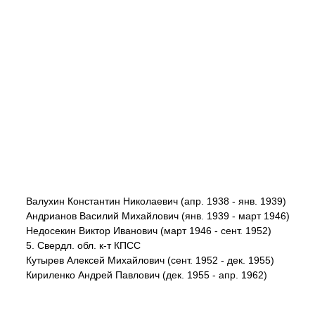
Валухин Константин Николаевич (апр. 1938 - янв. 1939)
Андрианов Василий Михайлович (янв. 1939 - март 1946)
Недосекин Виктор Иванович (март 1946 - сент. 1952)
5. Свердл. обл. к-т КПСС
Кутырев Алексей Михайлович (сент. 1952 - дек. 1955)
Кириленко Андрей Павлович (дек. 1955 - апр. 1962)