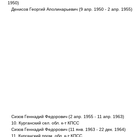
1950)
Денисов Георгий Аполинарьевич (9 апр. 1950 - 2 апр. 1955)
Сизов Геннадий Федорович (2 апр. 1955 - 11 апр. 1963)
10. Курганский сел. обл. к-т КПСС
Сизов Геннадий Федорович (11 янв. 1963 - 22 дек. 1964)
11. Курганский пром. обл. к-т КПСС