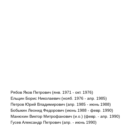
Рябов Яков Петрович (янв. 1971 - окт. 1976)
Ельцин Борис Николаевич (нояб. 1976 - апр. 1985)
Петров Юрий Владимирович (апр. 1985 - июнь 1988)
Бобыкин Леонид Федорович (июнь 1988 - февр. 1990)
Манюхин Виктор Митрофанович (и.о.) (февр. - апр. 1990)
Гусев Александр Петрович (апр. - июнь 1990)