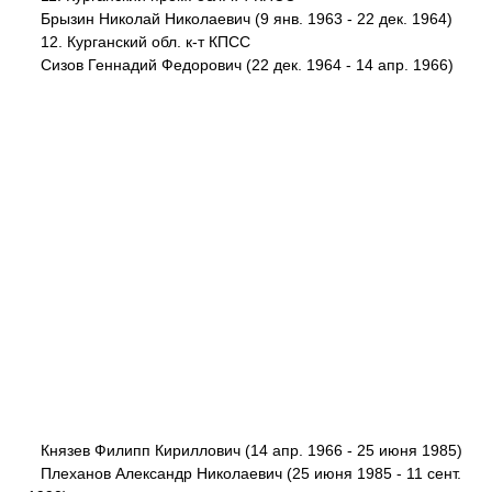
Брызин Николай Николаевич (9 янв. 1963 - 22 дек. 1964)
12. Курганский обл. к-т КПСС
Сизов Геннадий Федорович (22 дек. 1964 - 14 апр. 1966)
Князев Филипп Кириллович (14 апр. 1966 - 25 июня 1985)
Плеханов Александр Николаевич (25 июня 1985 - 11 сент.