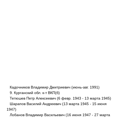
Кадочников Владимир Дмитриевич (июнь-авг. 1991)
9. Курганский обл. к-т ВКП(б)
Тетюшев Петр Алексеевич (6 февр. 1943 - 13 марта 1945)
Шарапов Василий Андреевич (13 марта 1945 - 15 июня
1947)
Лобанов Владимир Васильевич (16 июня 1947 - 27 марта