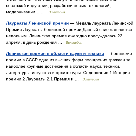
советской индустрии, разработки новых технологий,
модернизации… …
Википедия
Лауреаты Ленинской премии
— Медаль лауреата Ленинской
Премии Лауреаты Ленинской премии Данный список является
неполным. Ленинская премия ежегодно присуждалась 22
апреля, в день рождения …
Википедия
Ленинская премия в области науки и техники
— Ленинские
премии в СССР одна из высших форм поощрения граждан за
наиболее крупные достижения в области науки, техники,
литературы, искусства и архитектуры. Содержание 1 История
премии 2 Лауреаты 2.1 Премия и …
Википедия