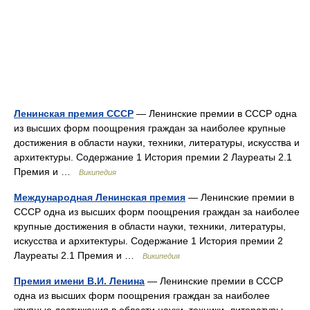
Ленинская премия СССР
— Ленинские премии в СССР одна
из высших форм поощрения граждан за наиболее крупные
достижения в области науки, техники, литературы, искусства и
архитектуры. Содержание 1 История премии 2 Лауреаты 2.1
Премия и …
Википедия
Международная Ленинская премия
— Ленинские премии в
СССР одна из высших форм поощрения граждан за наиболее
крупные достижения в области науки, техники, литературы,
искусства и архитектуры. Содержание 1 История премии 2
Лауреаты 2.1 Премия и …
Википедия
Премия имени В.И. Ленина
— Ленинские премии в СССР
одна из высших форм поощрения граждан за наиболее