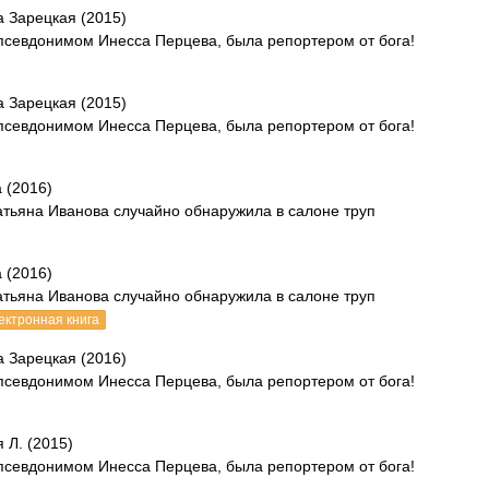
 Зарецкая (2015)
 псевдонимом Инесса Перцева, была репортером от бога!
 Зарецкая (2015)
 псевдонимом Инесса Перцева, была репортером от бога!
 (2016)
атьяна Иванова случайно обнаружила в салоне труп
 (2016)
атьяна Иванова случайно обнаружила в салоне труп
ектронная книга
 Зарецкая (2016)
 псевдонимом Инесса Перцева, была репортером от бога!
 Л. (2015)
 псевдонимом Инесса Перцева, была репортером от бога!