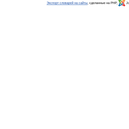
Экспорт словарей на сайты
, сделанные на PHP,
Jo