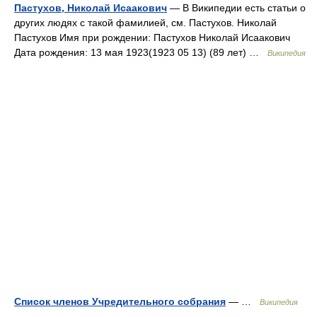
Пастухов, Николай Исаакович
— В Википедии есть статьи о
других людях с такой фамилией, см. Пастухов. Николай
Пастухов Имя при рождении: Пастухов Николай Исаакович
Дата рождения: 13 мая 1923(1923 05 13) (89 лет) …
Википедия
Список членов Учредительного собрания
— …
Википедия