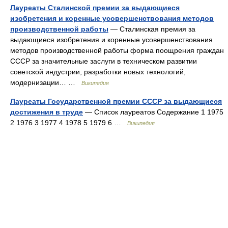
Лауреаты Сталинской премии за выдающиеся
изобретения и коренные усовершенствования методов
производственной работы
— Сталинская премия за
выдающиеся изобретения и коренные усовершенствования
методов производственной работы форма поощрения граждан
СССР за значительные заслуги в техническом развитии
советской индустрии, разработки новых технологий,
модернизации… …
Википедия
Лауреаты Государственной премии СССР за выдающиеся
достижения в труде
— Список лауреатов Содержание 1 1975
2 1976 3 1977 4 1978 5 1979 6 …
Википедия