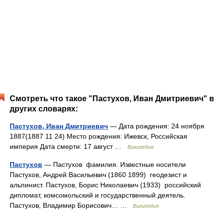
Смотреть что такое "Пастухов, Иван Дмитриевич" в
других словарях:
Пастухов, Иван Дмитриевич
— Дата рождения: 24 ноября
1887(1887 11 24) Место рождения: Ижевск, Российская
империя Дата смерти: 17 август …
Википедия
Пастухов
— Пастухов фамилия. Известные носители
Пастухов, Андрей Васильевич (1860 1899) геодезист и
альпинист. Пастухов, Борис Николаевич (1933) российский
дипломат, комсомольский и государственный деятель.
Пастухов, Владимир Борисович… …
Википедия