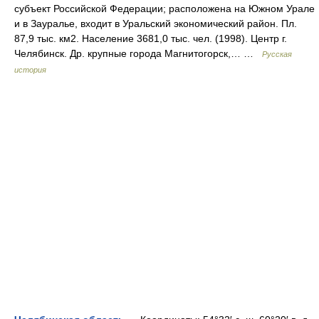
субъект Российской Федерации; расположена на Южном Урале
и в Зауралье, входит в Уральский экономический район. Пл.
87,9 тыс. км2. Население 3681,0 тыс. чел. (1998). Центр г.
Челябинск. Др. крупные города Магнитогорск,… …
Русская
история