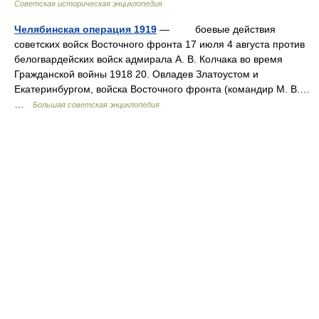
Советская историческая энциклопедия
Челябинская операция 1919
— боевые действия
советских войск Восточного фронта 17 июля 4 августа против
белогвардейских войск адмирала А. В. Колчака во время
Гражданской войны 1918 20. Овладев Златоустом и
Екатеринбургом, войска Восточного фронта (командир М. В.…
…
Большая советская энциклопедия