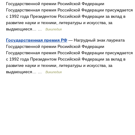
Государственной премии Росиийской Федерации
Государственная премия Российской Федерации присуждается
с 1992 года Президентом Российской Федерации за вклад в
развитие науки и техники, литературы и искусства, за
выдающиеся… …
Википедия
Государственная премия РФ
— Нагрудный знак лауреата
Государственной премии Росиийской Федерации
Государственная премия Российской Федерации присуждается
с 1992 года Президентом Российской Федерации за вклад в
развитие науки и техники, литературы и искусства, за
выдающиеся… …
Википедия