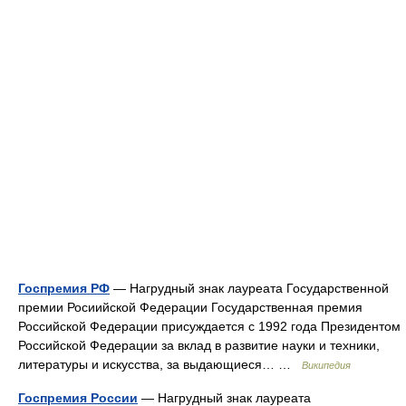
Госпремия РФ
— Нагрудный знак лауреата Государственной
премии Росиийской Федерации Государственная премия
Российской Федерации присуждается с 1992 года Президентом
Российской Федерации за вклад в развитие науки и техники,
литературы и искусства, за выдающиеся… …
Википедия
Госпремия России
— Нагрудный знак лауреата